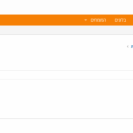
בלוגים
המומחים
ת