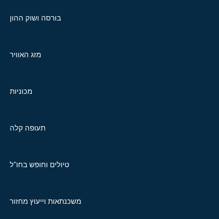
בורסה ושוק ההון
מזג האוויר
מכוניות
תעופה קלה
טיולים וחופש בחו"ל
משכנתאות וייעוץ מחזור