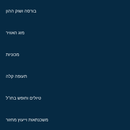
בורסה ושוק ההון
מזג האוויר
מכוניות
תעופה קלה
טיולים וחופש בחו"ל
משכנתאות וייעוץ מחזור