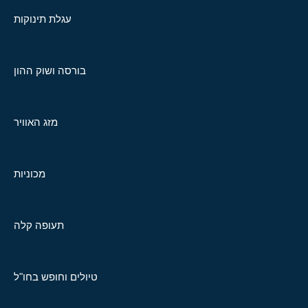
עגלת תינוקות
בורסה ושוק ההון
מזג האוויר
מכוניות
תעופה קלה
טיולים וחופש בחו"ל