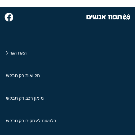
האח הגדול
הלוואות רק תבקש
מימון רכב רק תבקש
הלוואות לעסקים רק תבקש