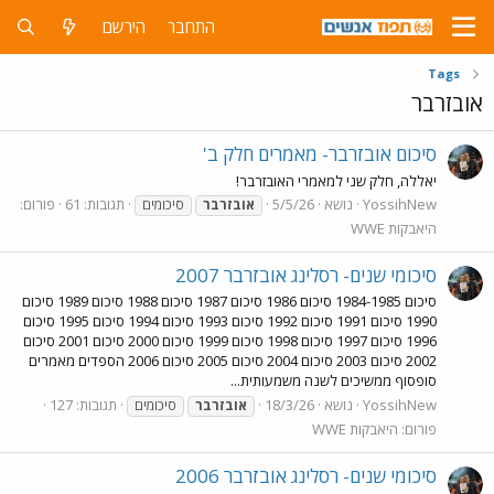
התחבר
הירשם
Tags
אובזרבר
סיכום אובזרבר- מאמרים חלק ב'
יאללה, חלק שני למאמרי האובזרבר!
YossihNew
נושא
5/5/26
תגובות: 61
פורום:
אובזרבר
סיכומים
היאבקות WWE
סיכומי שנים- רסלינג אובזרבר 2007
סיכום 1984-1985 סיכום 1986 סיכום 1987 סיכום 1988 סיכום 1989 סיכום
1990 סיכום 1991 סיכום 1992 סיכום 1993 סיכום 1994 סיכום 1995 סיכום
1996 סיכום 1997 סיכום 1998 סיכום 1999 סיכום 2000 סיכום 2001 סיכום
2002 סיכום 2003 סיכום 2004 סיכום 2005 סיכום 2006 הספדים מאמרים
סופסוף ממשיכים לשנה משמעותית...
YossihNew
נושא
18/3/26
תגובות: 127
אובזרבר
סיכומים
פורום:
היאבקות WWE
סיכומי שנים- רסלינג אובזרבר 2006