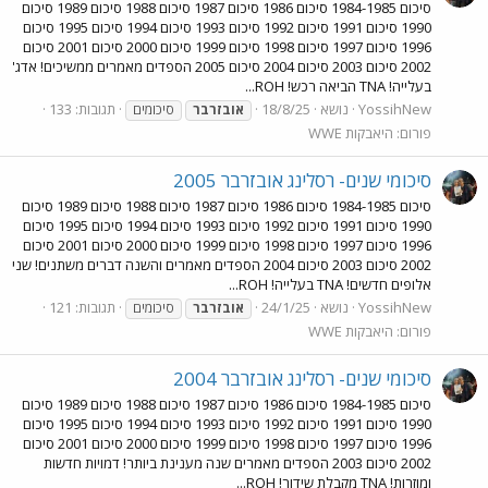
סיכום 1984-1985 סיכום 1986 סיכום 1987 סיכום 1988 סיכום 1989 סיכום
1990 סיכום 1991 סיכום 1992 סיכום 1993 סיכום 1994 סיכום 1995 סיכום
1996 סיכום 1997 סיכום 1998 סיכום 1999 סיכום 2000 סיכום 2001 סיכום
2002 סיכום 2003 סיכום 2004 סיכום 2005 הספדים מאמרים ממשיכים! אדג'
בעלייה! TNA הביאה רכש! ROH...
YossihNew
נושא
18/8/25
תגובות: 133
אובזרבר
סיכומים
פורום:
היאבקות WWE
סיכומי שנים- רסלינג אובזרבר 2005
סיכום 1984-1985 סיכום 1986 סיכום 1987 סיכום 1988 סיכום 1989 סיכום
1990 סיכום 1991 סיכום 1992 סיכום 1993 סיכום 1994 סיכום 1995 סיכום
1996 סיכום 1997 סיכום 1998 סיכום 1999 סיכום 2000 סיכום 2001 סיכום
2002 סיכום 2003 סיכום 2004 הספדים מאמרים והשנה דברים משתנים! שני
אלופים חדשים! TNA בעלייה! ROH...
YossihNew
נושא
24/1/25
תגובות: 121
אובזרבר
סיכומים
פורום:
היאבקות WWE
סיכומי שנים- רסלינג אובזרבר 2004
סיכום 1984-1985 סיכום 1986 סיכום 1987 סיכום 1988 סיכום 1989 סיכום
1990 סיכום 1991 סיכום 1992 סיכום 1993 סיכום 1994 סיכום 1995 סיכום
1996 סיכום 1997 סיכום 1998 סיכום 1999 סיכום 2000 סיכום 2001 סיכום
2002 סיכום 2003 הספדים מאמרים שנה מענינת ביותר! דמויות חדשות
ומוזרות! TNA מקבלת שידור! ROH...