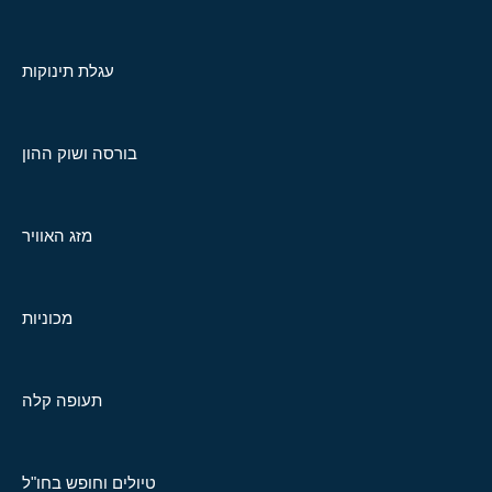
עגלת תינוקות
בורסה ושוק ההון
מזג האוויר
מכוניות
תעופה קלה
טיולים וחופש בחו"ל