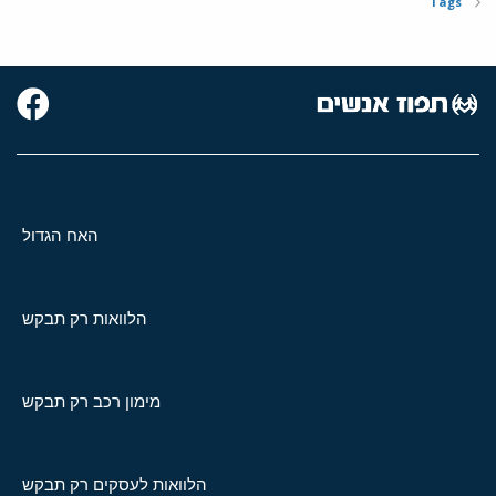
Tags
האח הגדול
הלוואות רק תבקש
מימון רכב רק תבקש
הלוואות לעסקים רק תבקש