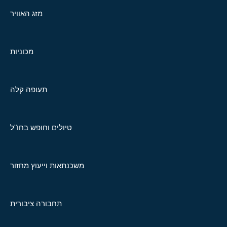
מזג האוויר
מכוניות
תעופה קלה
טיולים וחופש בחו"ל
משכנתאות וייעוץ מחזור
תחבורה ציבורית