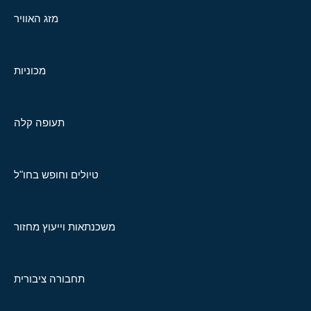
מזג האוויר
מכוניות
תעופה קלה
טיולים וחופש בחו"ל
משכנתאות וייעוץ מחזור
תחבורה ציבורית