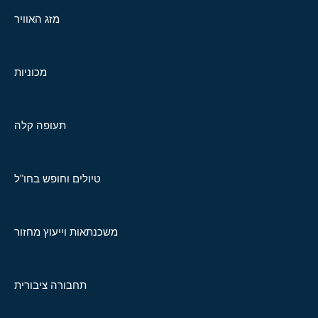
מזג האוויר
מכוניות
תעופה קלה
טיולים וחופש בחו"ל
משכנתאות וייעוץ מחזור
תחבורה ציבורית