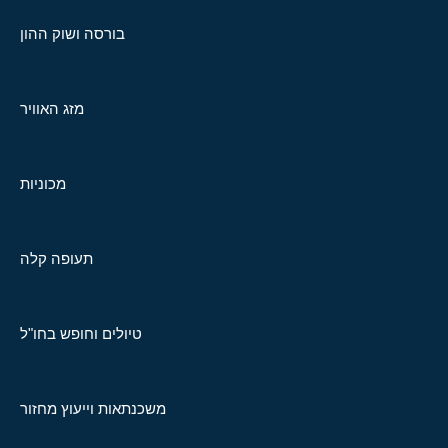
בורסה ושוק ההון
מזג האוויר
מכוניות
תעופה קלה
טיולים וחופש בחו"ל
משכנתאות וייעוץ מחזור