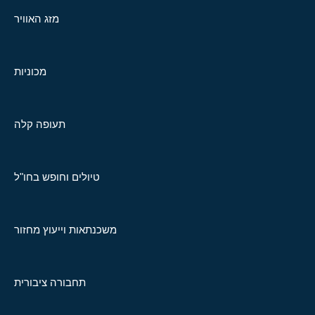
מזג האוויר
מכוניות
תעופה קלה
טיולים וחופש בחו"ל
משכנתאות וייעוץ מחזור
תחבורה ציבורית