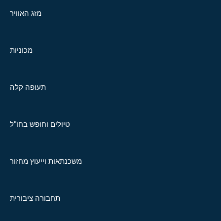
מזג האוויר
מכוניות
תעופה קלה
טיולים וחופש בחו"ל
משכנתאות וייעוץ מחזור
תחבורה ציבורית