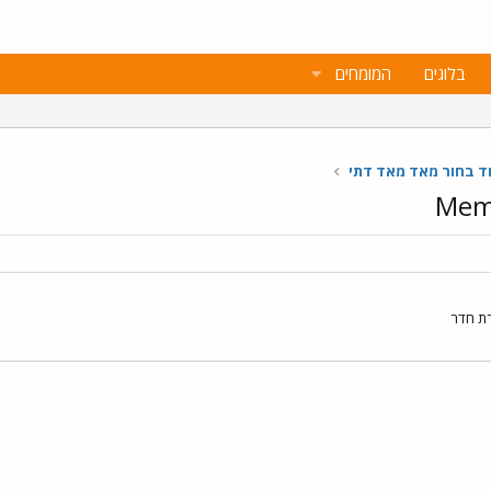
בלוגים
המומחים
וד בחור מאד מאד דתי
Memb
ירת חדר