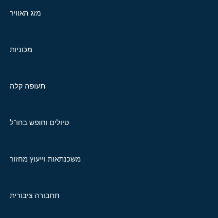
מזג האוויר
מכוניות
תעופה קלה
טיולים וחופש בחו"ל
משכנתאות וייעוץ מחזור
תחבורה ציבורית