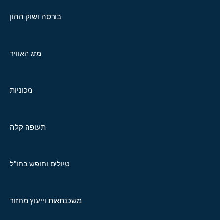
בורסה ושוק ההון
מזג האוויר
מכוניות
תעופה קלה
טיולים וחופש בחו"ל
משכנתאות וייעוץ מחזור