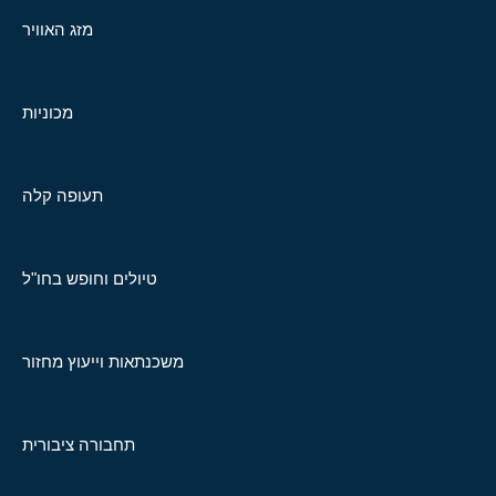
מזג האוויר
מכוניות
תעופה קלה
טיולים וחופש בחו"ל
משכנתאות וייעוץ מחזור
תחבורה ציבורית