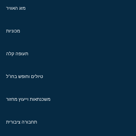
מזג האוויר
מכוניות
תעופה קלה
טיולים וחופש בחו"ל
משכנתאות וייעוץ מחזור
תחבורה ציבורית