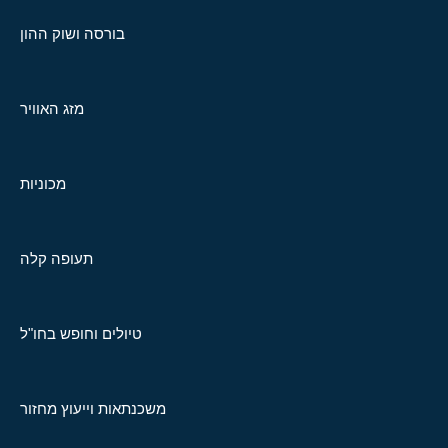
בורסה ושוק ההון
מזג האוויר
מכוניות
תעופה קלה
טיולים וחופש בחו"ל
משכנתאות וייעוץ מחזור