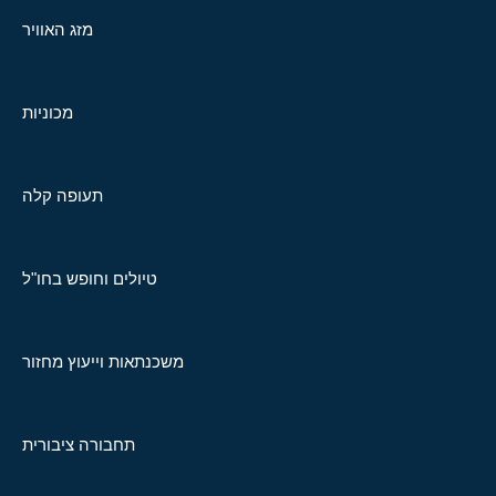
מזג האוויר
מכוניות
תעופה קלה
טיולים וחופש בחו"ל
משכנתאות וייעוץ מחזור
תחבורה ציבורית