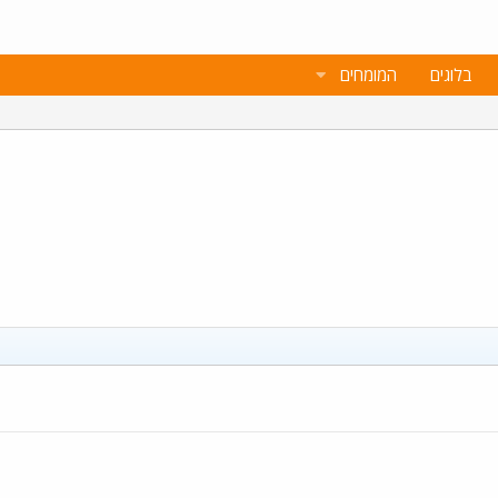
בלוגים
המומחים