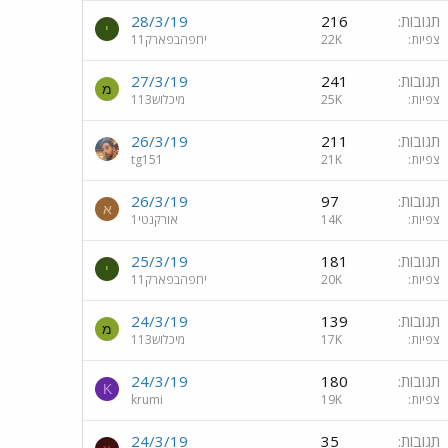
תגובות
216
28/3/19
י
צפיות
22K
יחפהבפארק11
תגובות
241
27/3/19
מ
צפיות
25K
מיכלוש113
תגובות
211
26/3/19
צפיות
21K
tg151
תגובות
97
26/3/19
א
צפיות
14K
אורקנטי1
תגובות
181
25/3/19
י
צפיות
20K
יחפהבפארק11
תגובות
139
24/3/19
מ
צפיות
17K
מיכלוש113
תגובות
180
24/3/19
K
צפיות
19K
krumi
תגובות
35
24/3/19