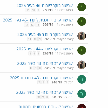
שרשור בוקר ליום ה-46 בעיר 2025
י
יחפהבפארק11
27/3/19
11
10
9
שרשור ערב + תכנית ליום ה-45 בעיר 2025
י
יחפהבפארק11
26/3/19
13
12
11
שרשור בוקר היום ה45 בעיר 2025
26/3/19
Maybe Mary
11
10
9
שרשור בוקר ליום ה-44 בעיר 2025
י
יחפהבפארק11
25/3/19
5
4
3
שרשור ערב היום ה-43 בעיר 2025
24/3/19
Maybe Mary
10
9
8
שרשור בוקר היום ה- 43 בתכנית 2025
ר
רינתי77
24/3/19
7
6
5
שרשור ערב היום ה- 42 בעיר 2025
ר
רינתי77
23/3/19
10
9
8
שרשור קישורים, סרטונים, תמונות