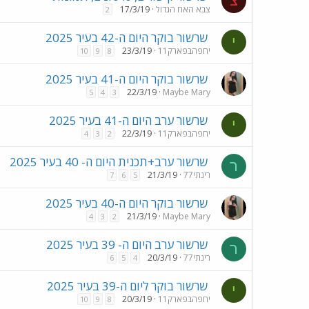
צ
צבא האח הגדול
17/3/19
2
שרשור בוקר היום ה-42 בעיר 2025
י
יחפהבפארק11
23/3/19
10
9
8
שרשור בוקר היום ה-41 בעיר 2025
22/3/19
Maybe Mary
5
4
3
שרשור ערב היום ה-41 בעיר 2025
י
יחפהבפארק11
22/3/19
4
3
2
שרשור ערב+תכנית היום ה- 40 בעיר 2025
ר
רינתי77
21/3/19
7
6
5
שרשור בוקר היום ה-40 בעיר 2025
21/3/19
Maybe Mary
4
3
2
שרשור ערב היום ה- 39 בעיר 2025
ר
רינתי77
20/3/19
6
5
4
שרשור בוקר ליום ה-39 בעיר 2025
י
יחפהבפארק11
20/3/19
10
9
8