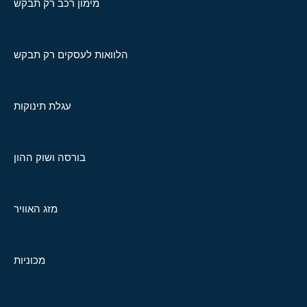
מימון רכב רק תבקש
הלוואות לעסקים רק תבקש
עגלת תינוקות
בורסה ושוק ההון
מזג האוויר
מכוניות