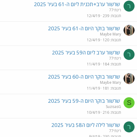
שרשור ערב+תכנית ליום ה-61 בעיר 2025
ר
רינתי77
תגובות
239
12/4/19
שרשור בוקר היום ה-61 בעיר 2025
Maybe Mary
תגובות
120
12/4/19
שרשור ערב ליום ה59 בעיר 2025
ר
רינתי77
תגובות
184
11/4/19
שרשור בוקר היום ה-60 בעיר 2025
Maybe Mary
תגובות
181
11/4/19
שרשור בוקר היום ה-59 בעיר 2025
S
SuzisasG
תגובות
216
10/4/19
שרשור לילה ליום ה58 בעיר 2025
ר
רינתי77
תגובות
230
9/4/19