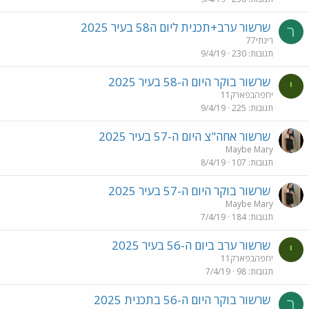
שרשור ערב+תכנית ליום ה58 בעיר 2025
ר
רינתי77
תגובות
230
9/4/19
שרשור בוקר היום ה-58 בעיר 2025
י
יחפהבפארק11
תגובות
225
9/4/19
שרשור אחה"צ היום ה-57 בעיר 2025
Maybe Mary
תגובות
107
8/4/19
שרשור בוקר היום ה-57 בעיר 2025
Maybe Mary
תגובות
184
7/4/19
שרשור ערב ביום ה-56 בעיר 2025
י
יחפהבפארק11
תגובות
98
7/4/19
שרשור בוקר היום ה-56 בתכנית 2025
ר