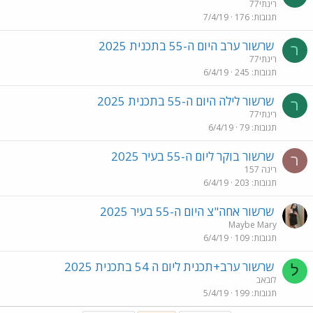
רינתי77
תגובות
176
7/4/19
שרשור ערב היום ה-55 בתכנית 2025
ר
רינתי77
תגובות
245
6/4/19
שרשור לילה היום ה-55 בתכנית 2025
ר
רינתי77
תגובות
79
6/4/19
שרשור בוקר ליום ה-55 בעיר 2025
ר
רינה 157
תגובות
203
6/4/19
שרשור אחה"צ היום ה-55 בעיר 2025
Maybe Mary
תגובות
109
6/4/19
שרשור ערב+תכנית ליום ה 54 בתכנית 2025
ל
לובאב
תגובות
199
5/4/19