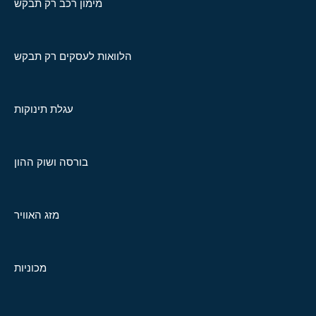
מימון רכב רק תבקש
הלוואות לעסקים רק תבקש
עגלת תינוקות
בורסה ושוק ההון
מזג האוויר
מכוניות