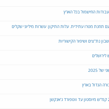
עבודות החישמול בכל הארץ
 תחנת מטרו עתידית. עלות התיקון: עשרות מיליוני שקלים
לירושלים