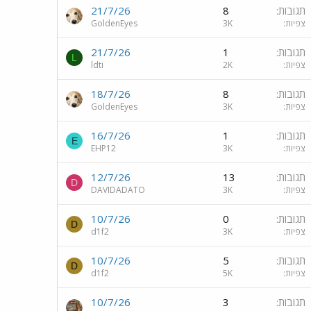
תגובות
8
21/7/26
צפיות
3K
GoldenEyes
תגובות
1
21/7/26
L
צפיות
2K
ldti
תגובות
8
18/7/26
צפיות
3K
GoldenEyes
תגובות
1
16/7/26
E
צפיות
3K
EHP12
תגובות
13
12/7/26
D
צפיות
3K
DAVIDADATO
תגובות
0
10/7/26
D
צפיות
3K
d1f2
תגובות
5
10/7/26
D
צפיות
5K
d1f2
תגובות
3
10/7/26