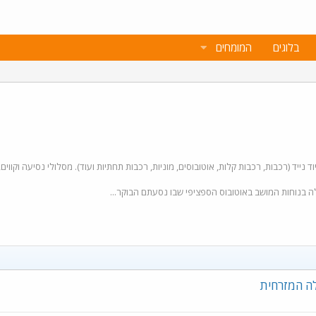
בלוגים
המומחים
יד (רכבות, רכבות קלות, אוטובוסים, מוניות, רכבות תחתיות ועוד). מסלולי נסיעה וקווים, 
לה בנוחות המושב באוטובוס הספציפי שבו נסעתם הבוקר...