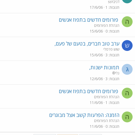
דניבויss
תגובות
1
17/6/06
פורומים חדשים בתפוז אנשים
ה
הנהלת הפורומים
תגובות
0
15/6/06
ערב טוב חברים, בטעם של פעם,
ש
שוש פרסלי
תגובות
3
15/6/06
תמונות ישנות,
ג
גלי®
תגובות
3
12/6/06
פורומים חדשים בתפוז אנשים
ה
הנהלת הפורומים
תגובות
1
11/6/06
הזמנה: הפרעות קשב אצל מבוגרים
ה
הנהלת הפורומים
תגובות
0
11/6/06