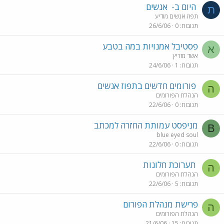
היום ב-
אנשים
ת
תפוז אנשים מודיע
תגובות
0
26/6/06
פסטיבל אמנויות במה בטבע
א
אשד מזריץ
תגובות
1
24/6/06
פורומים חדשים בתפוז אנשים
ה
הנהלת הפורומים
תגובות
0
22/6/06
מניפסט עמותת החזרה למכתב
B
blue eyed soul
תגובות
0
22/6/06
תערוכת חלונות
ה
הנהלת הפורומים
תגובות
5
22/6/06
פרישת מנהלת הפורום
ה
הנהלת הפורומים
תגובות
15
21/6/06