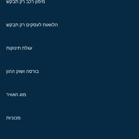
מימון רכב רק תבקש
הלוואות לעסקים רק תבקש
עגלת תינוקות
בורסה ושוק ההון
מזג האוויר
מכוניות