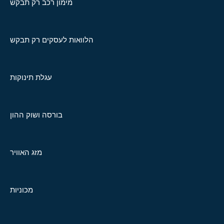
מימון רכב רק תבקש
הלוואות לעסקים רק תבקש
עגלת תינוקות
בורסה ושוק ההון
מזג האוויר
מכוניות