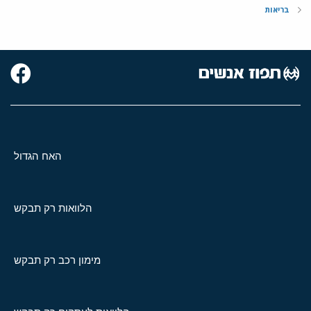
בריאות
האח הגדול
הלוואות רק תבקש
מימון רכב רק תבקש