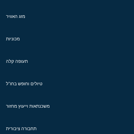
מזג האוויר
מכוניות
תעופה קלה
טיולים וחופש בחו"ל
משכנתאות וייעוץ מחזור
תחבורה ציבורית