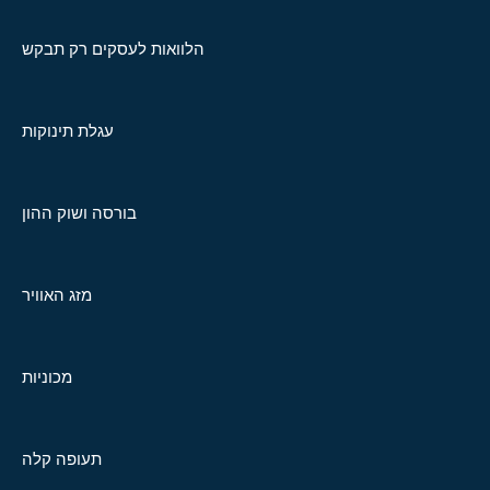
הלוואות לעסקים רק תבקש
עגלת תינוקות
בורסה ושוק ההון
מזג האוויר
מכוניות
תעופה קלה