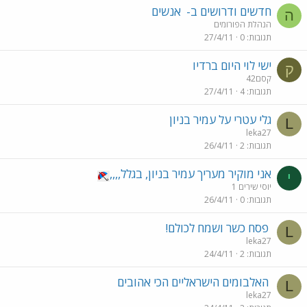
חדשים ודרושים ב-
אנשים
ה
הנהלת הפורומים
תגובות
0
27/4/11
ישי לוי היום ברדיו
ק
קסם42
תגובות
4
27/4/11
גלי עטרי על עמיר בניון
L
leka27
תגובות
2
26/4/11
אני מוקיר מעריך עמיר בניון, בגלל,,,,
י
יוסי שירים 1
תגובות
0
26/4/11
פסח כשר ושמח לכולם!
L
leka27
תגובות
2
24/4/11
האלבומים הישראליים הכי אהובים
L
leka27