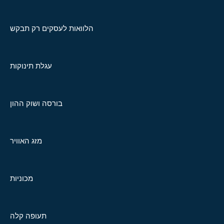
הלוואות לעסקים רק תבקש
עגלת תינוקות
בורסה ושוק ההון
מזג האוויר
מכוניות
תעופה קלה