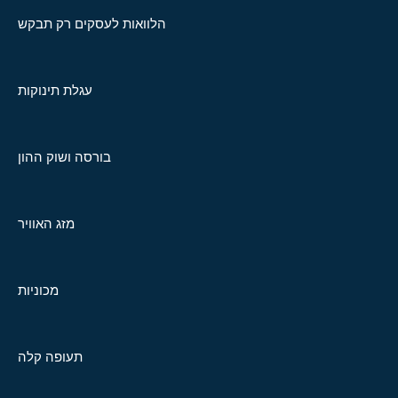
הלוואות לעסקים רק תבקש
עגלת תינוקות
בורסה ושוק ההון
מזג האוויר
מכוניות
תעופה קלה