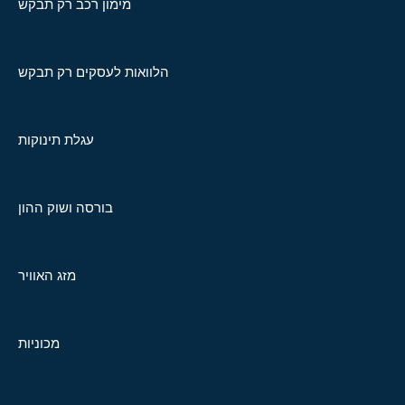
מימון רכב רק תבקש
הלוואות לעסקים רק תבקש
עגלת תינוקות
בורסה ושוק ההון
מזג האוויר
מכוניות