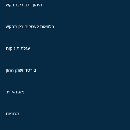
מימון רכב רק תבקש
הלוואות לעסקים רק תבקש
עגלת תינוקות
בורסה ושוק ההון
מזג האוויר
מכוניות