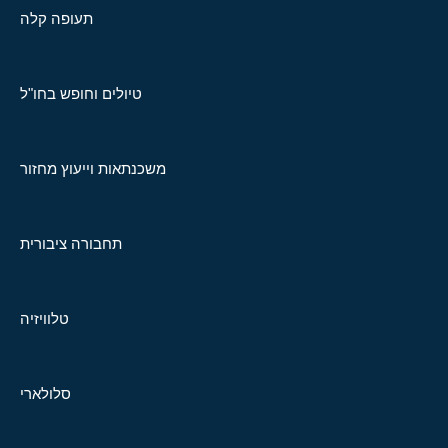
תעופה קלה
טיולים וחופש בחו"ל
משכנתאות וייעוץ מחזור
תחבורה ציבורית
טלוויזיה
סלולארי