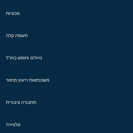
מכוניות
תעופה קלה
טיולים וחופש בחו"ל
משכנתאות וייעוץ מחזור
תחבורה ציבורית
טלוויזיה