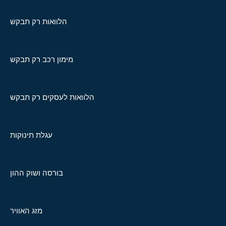
הלוואות רק תבקש
מימון רכב רק תבקש
הלוואות לעסקים רק תבקש
עגלת תינוקות
בורסה ושוק ההון
מזג האוויר