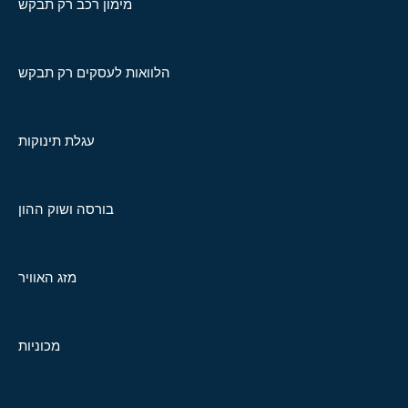
מימון רכב רק תבקש
הלוואות לעסקים רק תבקש
עגלת תינוקות
בורסה ושוק ההון
מזג האוויר
מכוניות