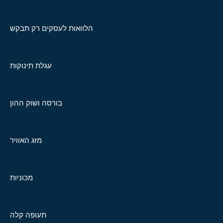
הלוואות לעסקים רק תבקש
עגלת תינוקות
בורסה ושוק ההון
מזג האוויר
מכוניות
תעופה קלה