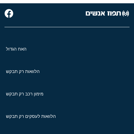
האח הגדול
הלוואות רק תבקש
מימון רכב רק תבקש
הלוואות לעסקים רק תבקש