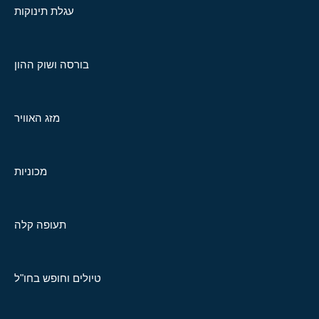
עגלת תינוקות
בורסה ושוק ההון
מזג האוויר
מכוניות
תעופה קלה
טיולים וחופש בחו"ל