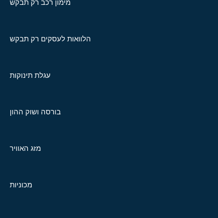
מימון רכב רק תבקש
הלוואות לעסקים רק תבקש
עגלת תינוקות
בורסה ושוק ההון
מזג האוויר
מכוניות