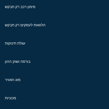
מימון רכב רק תבקש
הלוואות לעסקים רק תבקש
עגלת תינוקות
בורסה ושוק ההון
מזג האוויר
מכוניות