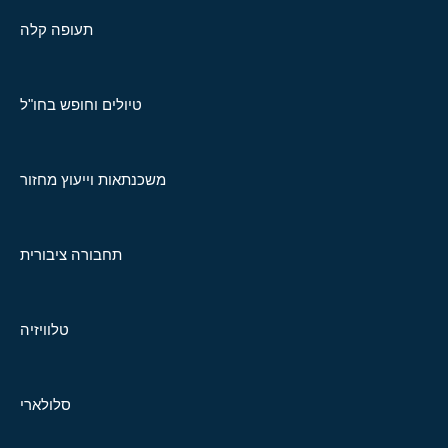
תעופה קלה
טיולים וחופש בחו"ל
משכנתאות וייעוץ מחזור
תחבורה ציבורית
טלוויזיה
סלולארי