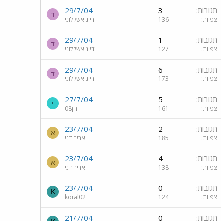
תגובות
3
29/7/04
ד
צפיות
136
דייג אשקלוני
תגובות
1
29/7/04
ד
צפיות
127
דייג אשקלוני
תגובות
6
29/7/04
ד
צפיות
173
דייג אשקלוני
תגובות
5
27/7/04
י
צפיות
161
ירון08
תגובות
2
23/7/04
א
צפיות
185
אריה דני
תגובות
4
23/7/04
א
צפיות
138
אריה דני
תגובות
0
23/7/04
K
צפיות
124
koral02
תגובות
0
21/7/04