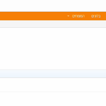
בלוגים
המומחים