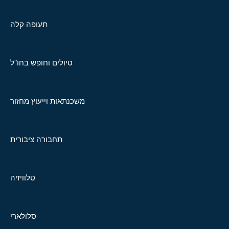
תעופה קלה
טיולים וחופש בחו"ל
משכנתאות וייעוץ מחזור
תחבורה ציבורית
טלוויזיה
סלולארי