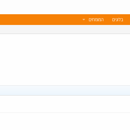
בלוגים
המומחים