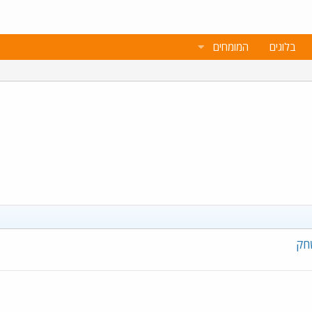
בלוגים
המומחים
חק