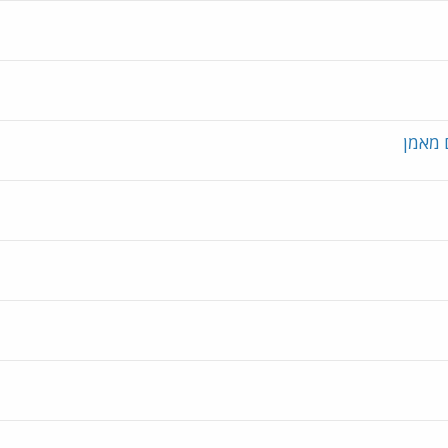
 מאמן