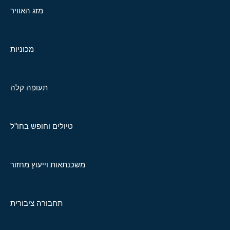
מזג האוויר
מכוניות
תעופה קלה
טיולים וחופש בחו"ל
משכנתאות וייעוץ מחזור
תחבורה ציבורית