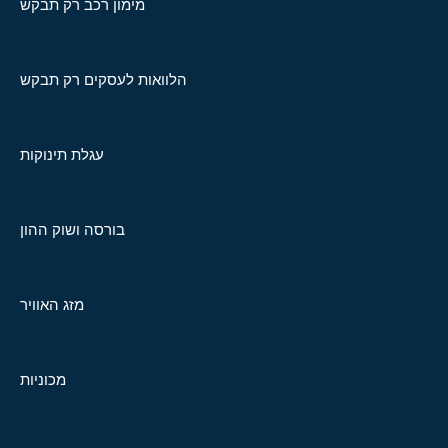
מימון רכב רק תבקש
הלוואות לעסקים רק תבקש
עגלת תינוקות
בורסה ושוק ההון
מזג האוויר
מכוניות