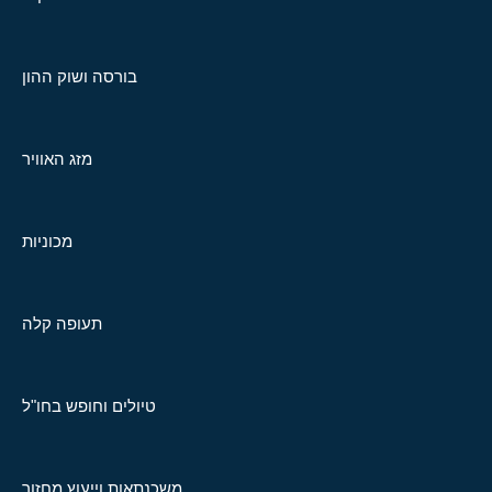
בורסה ושוק ההון
מזג האוויר
מכוניות
תעופה קלה
טיולים וחופש בחו"ל
משכנתאות וייעוץ מחזור