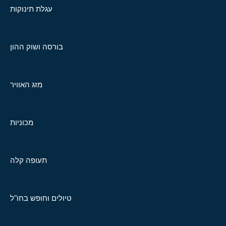
עגלת תינוקות
בורסה ושוק ההון
מזג האוויר
מכוניות
תעופה קלה
טיולים וחופש בחו"ל