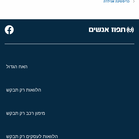
כריסטינה אגילרה
האח הגדול
הלוואות רק תבקש
מימון רכב רק תבקש
הלוואות לעסקים רק תבקש