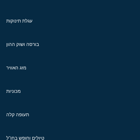
עגלת תינוקות
בורסה ושוק ההון
מזג האוויר
מכוניות
תעופה קלה
טיולים וחופש בחו"ל