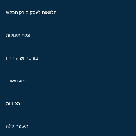
הלוואות לעסקים רק תבקש
עגלת תינוקות
בורסה ושוק ההון
מזג האוויר
מכוניות
תעופה קלה