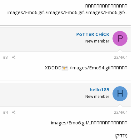
חחחחחחחחחחחחחחח
../images/Emo6.gif../images/Emo6.gif../images/Emo6.gif
PoTTeR CHiCK
P
New member
#3
23/4/04
חחחחחחXDDDD
../images/Emo94.gif
hello185
H
New member
#4
23/4/04
חחחחחחחחחחחחח../images/Emo6.gif
מדליק!