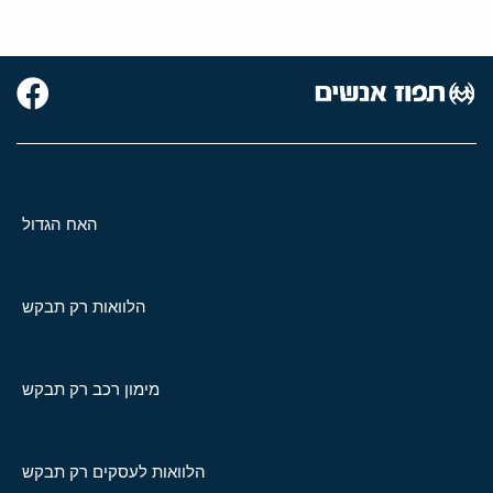
האח הגדול
הלוואות רק תבקש
מימון רכב רק תבקש
הלוואות לעסקים רק תבקש