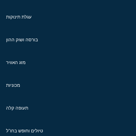
עגלת תינוקות
בורסה ושוק ההון
מזג האוויר
מכוניות
תעופה קלה
טיולים וחופש בחו"ל