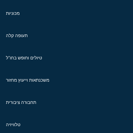
מכוניות
תעופה קלה
טיולים וחופש בחו"ל
משכנתאות וייעוץ מחזור
תחבורה ציבורית
טלוויזיה