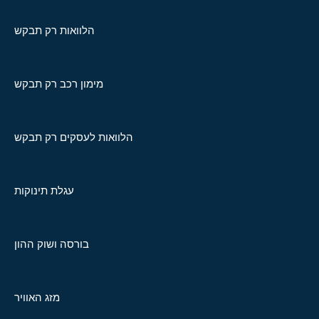
הלוואות רק תבקש
מימון רכב רק תבקש
הלוואות לעסקים רק תבקש
עגלת תינוקות
בורסה ושוק ההון
מזג האוויר