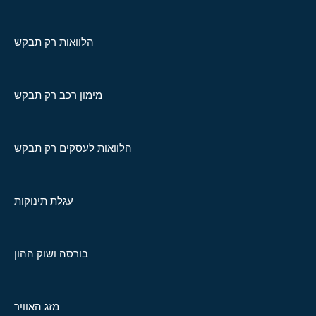
הלוואות רק תבקש
מימון רכב רק תבקש
הלוואות לעסקים רק תבקש
עגלת תינוקות
בורסה ושוק ההון
מזג האוויר