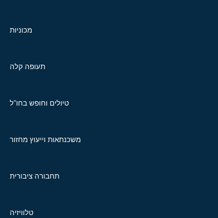
מכוניות
תעופה קלה
טיולים וחופש בחו"ל
משכנתאות וייעוץ מחזור
תחבורה ציבורית
טלוויזיה